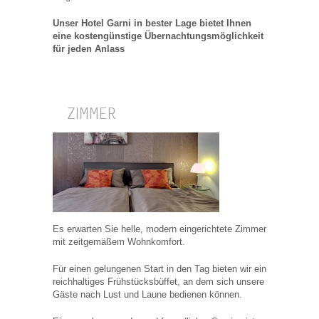
Unser Hotel Garni in bester Lage bietet Ihnen
eine kostengünstige Übernachtungsmöglichkeit
für jeden Anlass
ZIMMER
Es erwarten Sie helle, modern eingerichtete Zimmer
mit zeitgemäßem Wohnkomfort.
Für einen gelungenen Start in den Tag bieten wir ein
reichhaltiges Frühstücksbüffet, an dem sich unsere
Gäste nach Lust und Laune bedienen können.