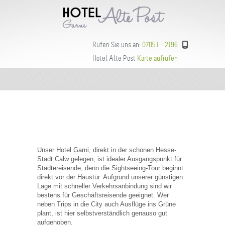
Rufen Sie uns an:
07051 – 2196
Hotel Alte Post
Karte aufrufen
Unser Hotel Garni, direkt in der schönen Hesse-
Stadt Calw gelegen, ist idealer Ausgangspunkt für
Städtereisende, denn die Sightseeing-Tour beginnt
direkt vor der Haustür. Aufgrund unserer günstigen
Lage mit schneller Verkehrsanbindung sind wir
bestens für Geschäftsreisende geeignet. Wer
neben Trips in die City auch Ausflüge ins Grüne
plant, ist hier selbstverständlich genauso gut
aufgehoben.